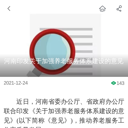
河南印发关于加强养老服务体系建设的意见
2021-12-24
143
近日，河南省委办公厅、省政府办公厅
联合印发《关于加强养老服务体系建设的意
见》(以下简称《意见》)，推动养老服务工